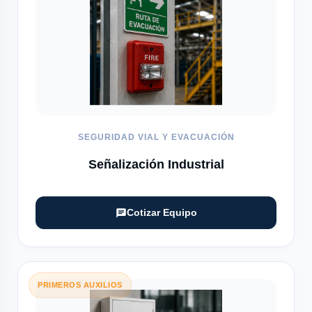
SEGURIDAD VIAL Y EVACUACIÓN
Señalización Industrial
Cotizar Equipo
PRIMEROS AUXILIOS