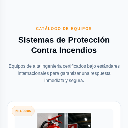
CATÁLOGO DE EQUIPOS
Sistemas de Protección
Contra Incendios
Equipos de alta ingeniería certificados bajo estándares
internacionales para garantizar una respuesta
inmediata y segura.
NTC 2885