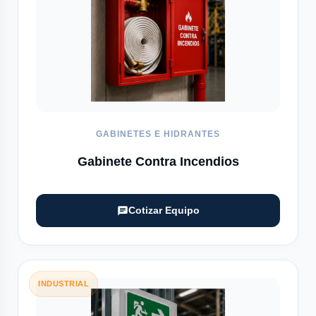
GABINETES E HIDRANTES
Gabinete Contra Incendios
Cotizar Equipo
INDUSTRIAL