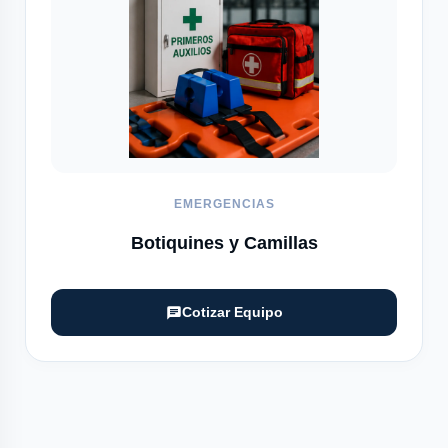
EMERGENCIAS
Botiquines y Camillas
Cotizar Equipo