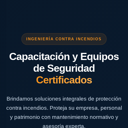
INGENIERÍA CONTRA INCENDIOS
Capacitación y Equipos
de Seguridad
Certificados
Brindamos soluciones integrales de protección
contra incendios. Proteja su empresa, personal
y patrimonio con mantenimiento normativo y
asesoría experta.