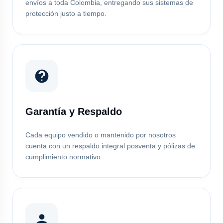
envíos a toda Colombia, entregando sus sistemas de
protección justo a tiempo.
Garantía y Respaldo
Cada equipo vendido o mantenido por nosotros
cuenta con un respaldo integral posventa y pólizas de
cumplimiento normativo.