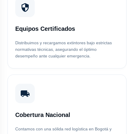
Equipos Certificados
Distribuimos y recargamos extintores bajo estrictas
normativas técnicas, asegurando el óptimo
desempeño ante cualquier emergencia.
Cobertura Nacional
Contamos con una sólida red logística en Bogotá y