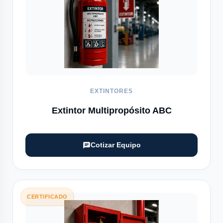
EXTINTORES
Extintor Multipropósito ABC
Cotizar Equipo
CERTIFICADO