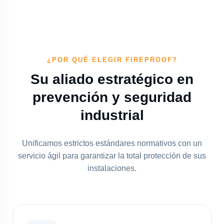
¿POR QUÉ ELEGIR FIREPROOF?
Su aliado estratégico en
prevención y seguridad
industrial
Unificamos estrictos estándares normativos con un
servicio ágil para garantizar la total protección de sus
instalaciones.