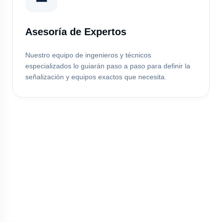
Asesoría de Expertos
Nuestro equipo de ingenieros y técnicos
especializados lo guiarán paso a paso para definir la
señalización y equipos exactos que necesita.