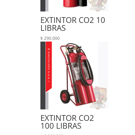
EXTINTOR CO2 10
LIBRAS
$
290.000
EXTINTOR CO2
100 LIBRAS