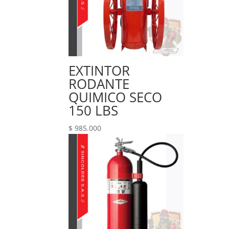
EXTINTOR
RODANTE
QUIMICO SECO
150 LBS
$
985.000