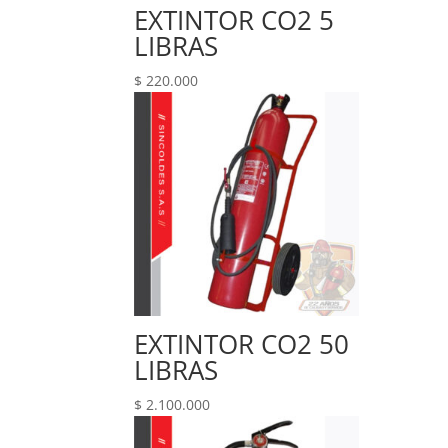
EXTINTOR CO2 5
LIBRAS
$
220.000
EXTINTOR CO2 50
LIBRAS
$
2.100.000