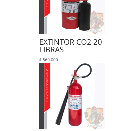
EXTINTOR CO2 20
LIBRAS
$
560.000