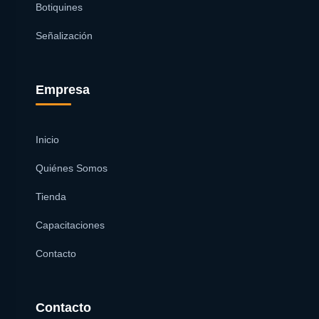
Botiquines
Señalización
Empresa
Inicio
Quiénes Somos
Tienda
Capacitaciones
Contacto
Contacto