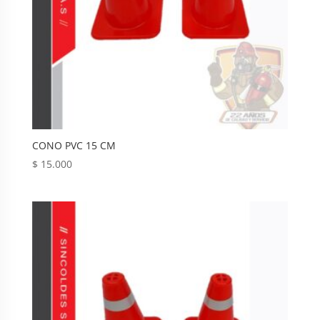
CONO PVC 15 CM
$
15.000