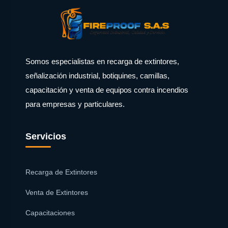
Somos especialistas en recarga de extintores,
señalización industrial, botiquines, camillas,
capacitación y venta de equipos contra incendios
para empresas y particulares.
Servicios
Recarga de Extintores
Venta de Extintores
Capacitaciones