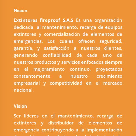
Misión
Extintores fireproof S.A.S
Es una organización
dedicada al mantenimiento, recarga de equipos
extintores y comercialización de elementos de
emergencias. Los cuales ofrecen seguridad,
garantía, y satisfacción a nuestros clientes,
generando confiabilidad de cada uno de
nuestros productos y servicios enfocados siempre
en el mejoramiento continuo, proyectados
constantemente a nuestro crecimiento
empresarial y competitividad en el mercado
nacional.
Visión
Ser líderes en el mantenimiento, recarga de
extintores y distribuidor de elementos de
emergencia contribuyendo a la implementación