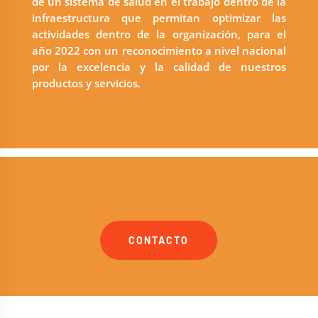
de un sistema de salud en el trabajo dentro de la
infraestructura que permitan optimizar las
actividades dentro de la organización, para el
año 2022 con un reconocimiento a nivel nacional
por la excelencia y la calidad de nuestros
productos y servicios.
CONTACTO