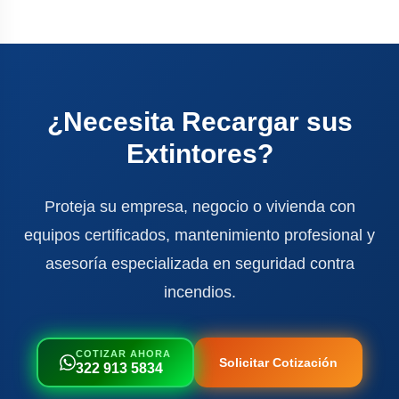
¿Necesita Recargar sus
Extintores?
Proteja su empresa, negocio o vivienda con
equipos certificados, mantenimiento profesional y
asesoría especializada en seguridad contra
incendios.
COTIZAR AHORA
Solicitar Cotización
322 913 5834