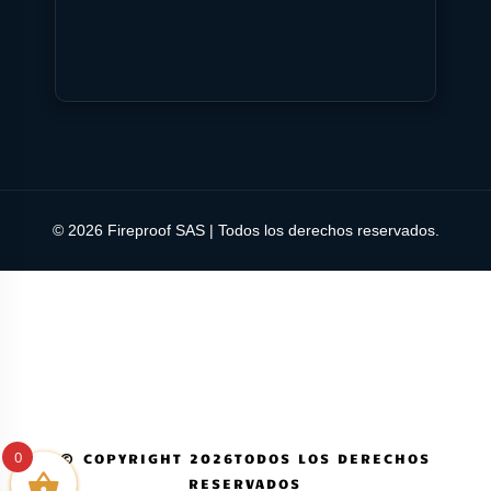
© 2026 Fireproof SAS | Todos los derechos reservados.
0
© COPYRIGHT 2026TODOS LOS DERECHOS
RESERVADOS