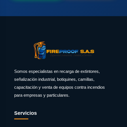
Somos especialistas en recarga de extintores,
señalización industrial, botiquines, camillas,
capacitación y venta de equipos contra incendios
para empresas y particulares.
Servicios