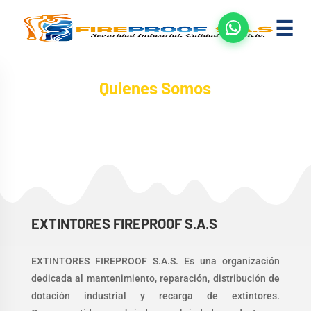
☰
Quienes Somos
EXTINTORES FIREPROOF S.A.S
EXTINTORES FIREPROOF S.A.S. Es una organización
dedicada al
mantenimiento, reparación, distribución de
dotación industrial y recarga de
extintores.