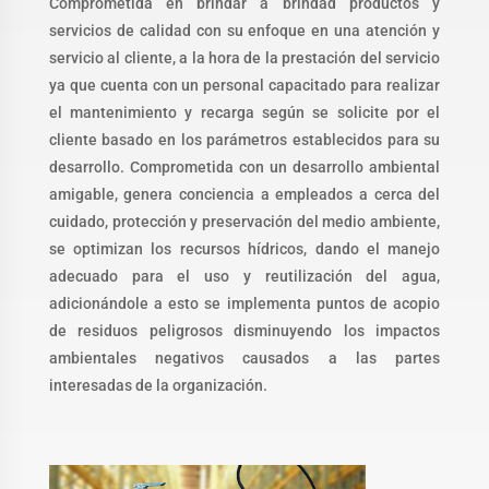
Comprometida en brindar a brindad productos y
servicios de calidad con
su enfoque en una atención y
servicio al cliente, a la hora de la prestación del
servicio
ya que cuenta con un personal capacitado para realizar
el mantenimiento y
recarga según se solicite por el
cliente basado en los parámetros establecidos para
su
desarrollo. Comprometida con un desarrollo ambiental
amigable, genera
conciencia a empleados a cerca del
cuidado, protección y preservación del medio
ambiente,
se optimizan los recursos hídricos, dando el manejo
adecuado para el uso
y reutilización del agua,
adicionándole a esto se implementa puntos de acopio
de
residuos peligrosos disminuyendo los impactos
ambientales negativos causados a
las partes
interesadas de la organización.