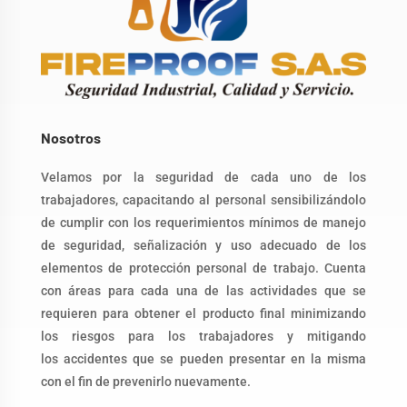
Nosotros
Velamos por la seguridad de cada uno de los
trabajadores, capacitando al personal
sensibilizándolo
de cumplir con los requerimientos mínimos de manejo
de seguridad,
señalización y uso adecuado de los
elementos de protección personal de trabajo.
Cuenta
con áreas para cada una de las actividades que se
requieren para obtener el
producto final minimizando
los riesgos para los trabajadores y mitigando
los
accidentes que se pueden presentar en la misma
con el fin de prevenirlo
nuevamente.