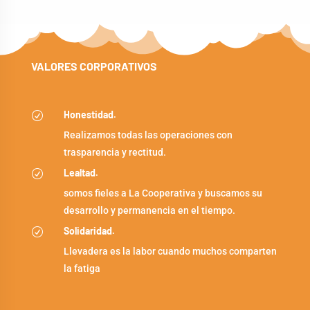
VALORES CORPORATIVOS
Honestidad.
R
Realizamos todas las operaciones con
trasparencia y rectitud.
Lealtad.
R
somos fieles a La Cooperativa y buscamos su
desarrollo y permanencia en el tiempo.
Solidaridad.
R
Llevadera es la labor cuando muchos comparten
la fatiga