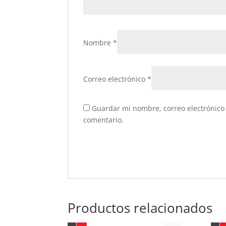
Nombre
*
Correo electrónico
*
Guardar mi nombre, correo electrónico 
comentario.
Productos relacionados