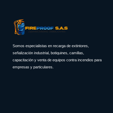
Somos especialistas en recarga de extintores,
señalización industrial, botiquines, camillas,
capacitación y venta de equipos contra incendios para
empresas y particulares.