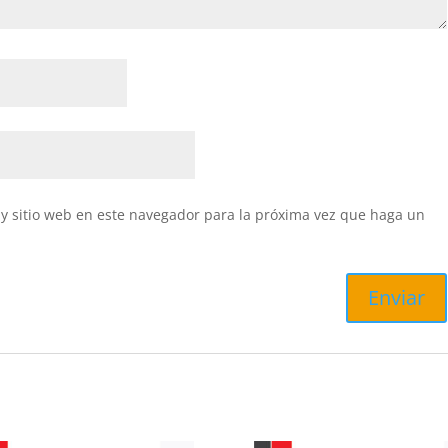
y sitio web en este navegador para la próxima vez que haga un