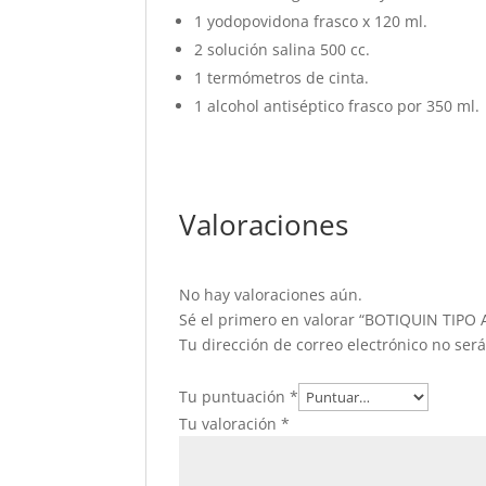
1 yodopovidona frasco x 120 ml.
2 solución salina 500 cc.
1 termómetros de cinta.
1 alcohol antiséptico frasco por 350 ml.
Valoraciones
No hay valoraciones aún.
Sé el primero en valorar “BOTIQUIN TIP
Tu dirección de correo electrónico no ser
Tu puntuación
*
Tu valoración
*