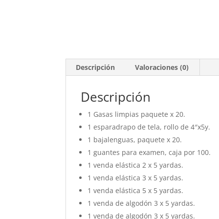
Descripción
Valoraciones (0)
Descripción
1 Gasas limpias paquete x 20.
1 esparadrapo de tela, rollo de 4″x5y.
1 bajalenguas, paquete x 20.
1 guantes para examen, caja por 100.
1 venda elástica 2 x 5 yardas.
1 venda elástica 3 x 5 yardas.
1 venda elástica 5 x 5 yardas.
1 venda de algodón 3 x 5 yardas.
1 venda de algodón 3 x 5 yardas.