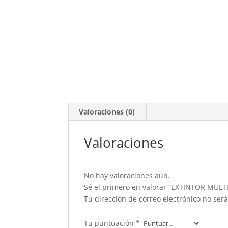
Valoraciones (0)
Valoraciones
No hay valoraciones aún.
Sé el primero en valorar “EXTINTOR MUL
Tu dirección de correo electrónico no ser
Tu puntuación
*