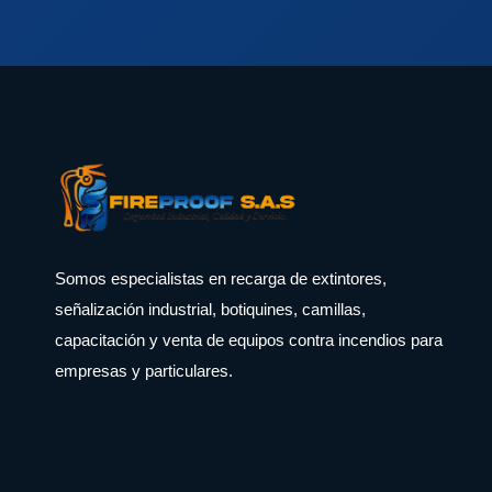
Somos especialistas en recarga de extintores,
señalización industrial, botiquines, camillas,
capacitación y venta de equipos contra incendios para
empresas y particulares.