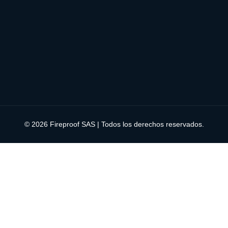
© 2026 Fireproof SAS | Todos los derechos reservados.