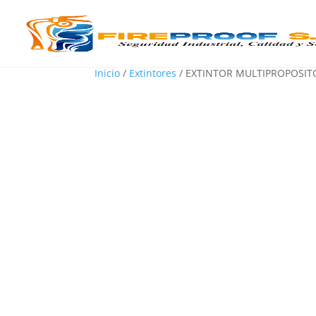
Inicio
/
Extintores
/ EXTINTOR MULTIPROPOSITO