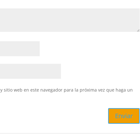
y sitio web en este navegador para la próxima vez que haga un