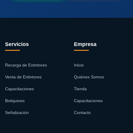
Servicios
Empresa
Recarga de Extintores
Inicio
Venta de Extintores
Quiénes Somos
Capacitaciones
Tienda
Botiquines
Capacitaciones
Señalización
Contacto