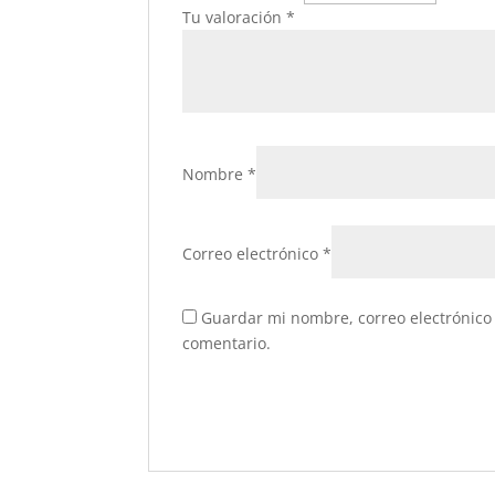
Tu valoración
*
Nombre
*
Correo electrónico
*
Guardar mi nombre, correo electrónico 
comentario.