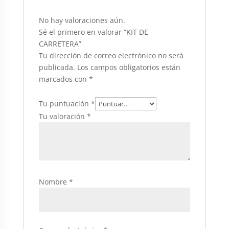
No hay valoraciones aún.
Sé el primero en valorar “KIT DE
CARRETERA”
Tu dirección de correo electrónico no será
publicada.
Los campos obligatorios están
marcados con
*
Tu puntuación
*
Tu valoración
*
Nombre
*