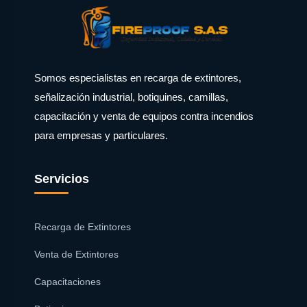
Somos especialistas en recarga de extintores,
señalización industrial, botiquines, camillas,
capacitación y venta de equipos contra incendios
para empresas y particulares.
Servicios
Recarga de Extintores
Venta de Extintores
Capacitaciones