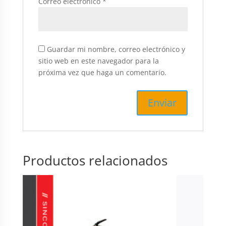
Correo electrónico
*
Guardar mi nombre, correo electrónico y
sitio web en este navegador para la
próxima vez que haga un comentario.
Productos relacionados