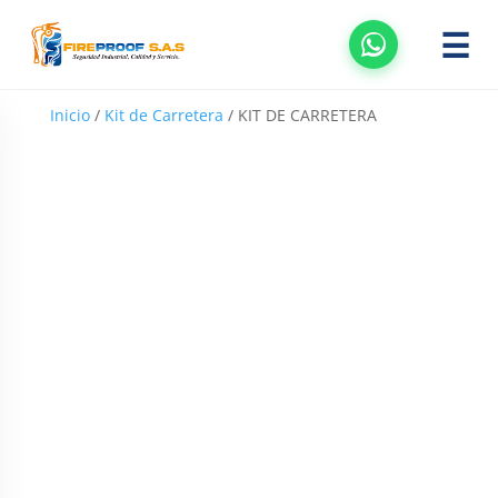
☰
Inicio
/
Kit de Carretera
/ KIT DE CARRETERA