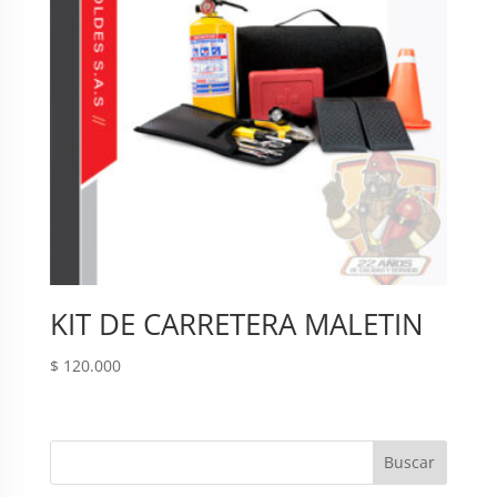
KIT DE CARRETERA MALETIN
$
120.000