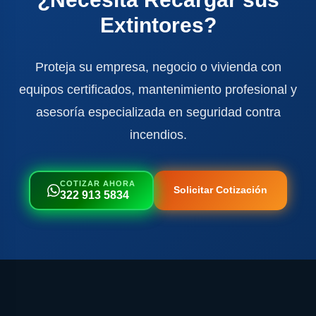
Extintores?
Proteja su empresa, negocio o vivienda con
equipos certificados, mantenimiento profesional y
asesoría especializada en seguridad contra
incendios.
COTIZAR AHORA
Solicitar Cotización
322 913 5834