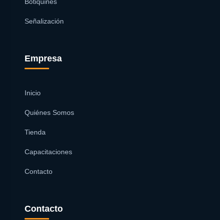
Botiquines
Señalización
Empresa
Inicio
Quiénes Somos
Tienda
Capacitaciones
Contacto
Contacto