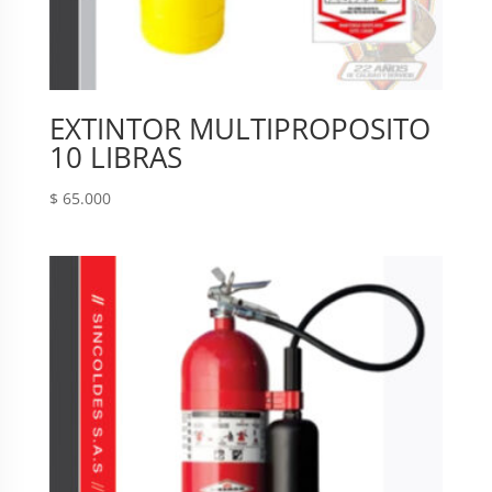
EXTINTOR MULTIPROPOSITO
10 LIBRAS
$
65.000