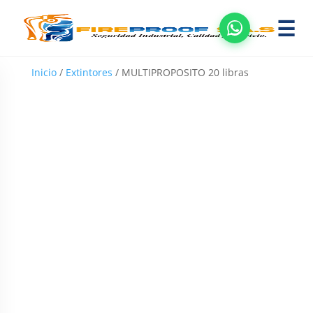
☰
Inicio
/
Extintores
/ MULTIPROPOSITO 20 libras