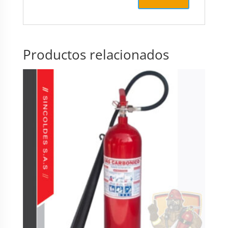
Productos relacionados