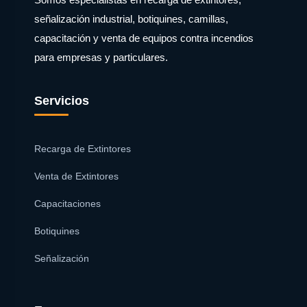
señalización industrial, botiquines, camillas,
capacitación y venta de equipos contra incendios
para empresas y particulares.
Servicios
Recarga de Extintores
Venta de Extintores
Capacitaciones
Botiquines
Señalización