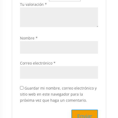
Tu valoración
*
Nombre
*
Correo electrónico
*
Guardar mi nombre, correo electrónico y
sitio web en este navegador para la
próxima vez que haga un comentario.