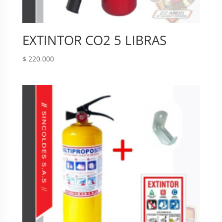
EXTINTOR CO2 5 LIBRAS
$
220.000