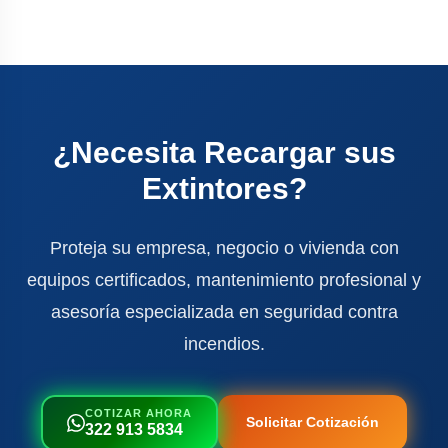
¿Necesita Recargar sus
Extintores?
Proteja su empresa, negocio o vivienda con
equipos certificados, mantenimiento profesional y
asesoría especializada en seguridad contra
incendios.
COTIZAR AHORA
Solicitar Cotización
322 913 5834