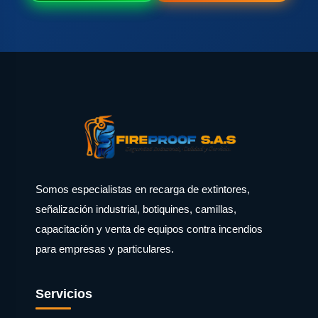
Somos especialistas en recarga de extintores,
señalización industrial, botiquines, camillas,
capacitación y venta de equipos contra incendios
para empresas y particulares.
Servicios