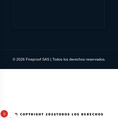
© 2026 Fireproof SAS | Todos los derechos reservados.
0
© COPYRIGHT 2026TODOS LOS DERECHOS