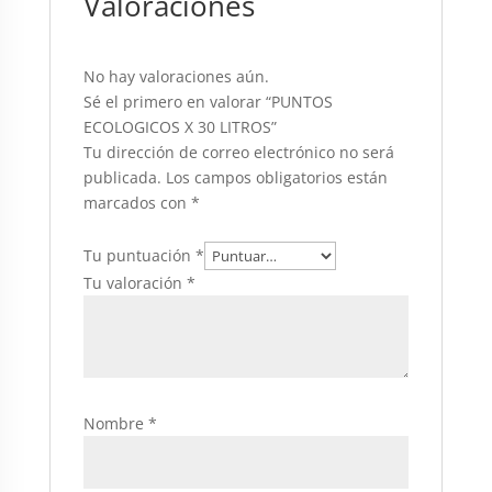
Valoraciones
No hay valoraciones aún.
Sé el primero en valorar “PUNTOS
ECOLOGICOS X 30 LITROS”
Tu dirección de correo electrónico no será
publicada.
Los campos obligatorios están
marcados con
*
Tu puntuación
*
Tu valoración
*
Nombre
*