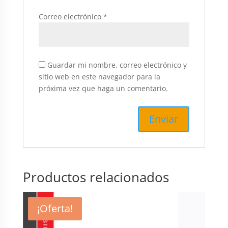
Correo electrónico
*
Guardar mi nombre, correo electrónico y
sitio web en este navegador para la
próxima vez que haga un comentario.
Productos relacionados
¡Oferta!