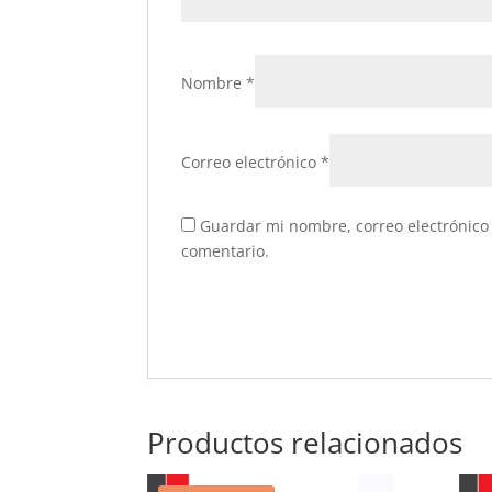
Nombre
*
Correo electrónico
*
Guardar mi nombre, correo electrónico 
comentario.
Productos relacionados