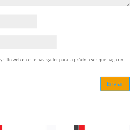
y sitio web en este navegador para la próxima vez que haga un