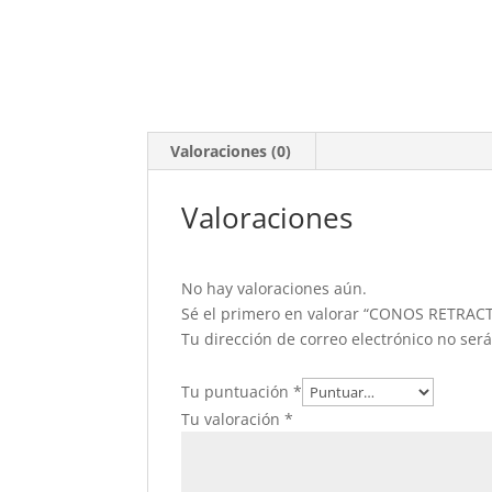
Valoraciones (0)
Valoraciones
No hay valoraciones aún.
Sé el primero en valorar “CONOS RETRAC
Tu dirección de correo electrónico no ser
Tu puntuación
*
Tu valoración
*