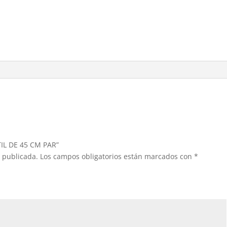
TIL DE 45 CM PAR”
á publicada.
Los campos obligatorios están marcados con
*