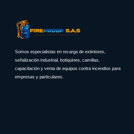
Somos especialistas en recarga de extintores,
señalización industrial, botiquines, camillas,
capacitación y venta de equipos contra incendios para
empresas y particulares.