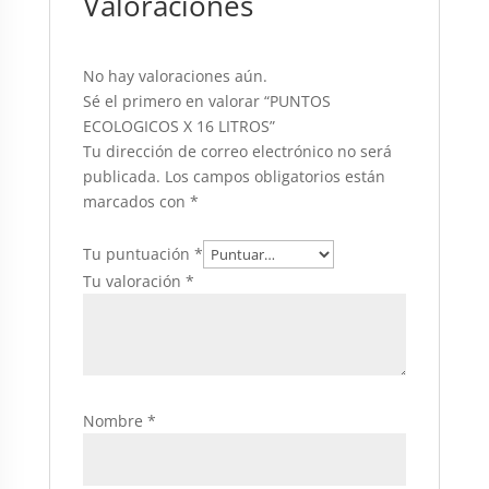
Valoraciones
No hay valoraciones aún.
Sé el primero en valorar “PUNTOS
ECOLOGICOS X 16 LITROS”
Tu dirección de correo electrónico no será
publicada.
Los campos obligatorios están
marcados con
*
Tu puntuación
*
Tu valoración
*
Nombre
*