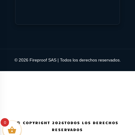
© 2026 Fireproof SAS | Todos los derechos reservados.
0
© COPYRIGHT 2026TODOS LOS DERECHOS
RESERVADOS