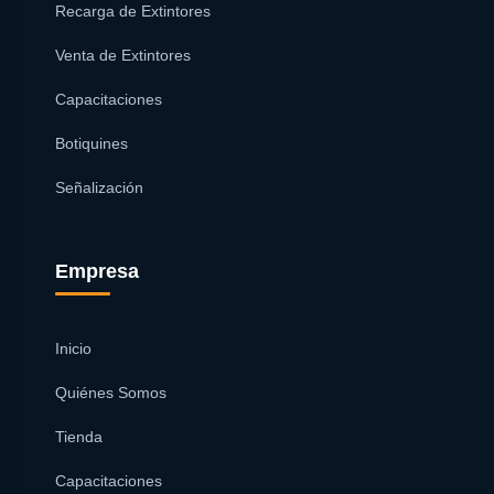
Recarga de Extintores
Venta de Extintores
Capacitaciones
Botiquines
Señalización
Empresa
Inicio
Quiénes Somos
Tienda
Capacitaciones