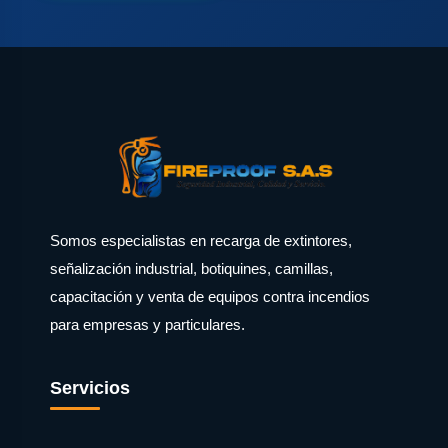
Somos especialistas en recarga de extintores,
señalización industrial, botiquines, camillas,
capacitación y venta de equipos contra incendios
para empresas y particulares.
Servicios