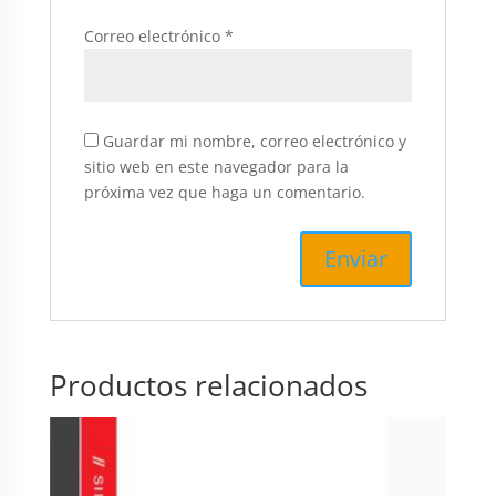
Correo electrónico
*
Guardar mi nombre, correo electrónico y
sitio web en este navegador para la
próxima vez que haga un comentario.
Productos relacionados