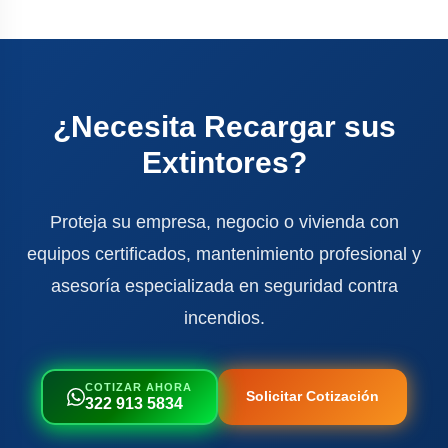
¿Necesita Recargar sus
Extintores?
Proteja su empresa, negocio o vivienda con
equipos certificados, mantenimiento profesional y
asesoría especializada en seguridad contra
incendios.
COTIZAR AHORA
Solicitar Cotización
322 913 5834