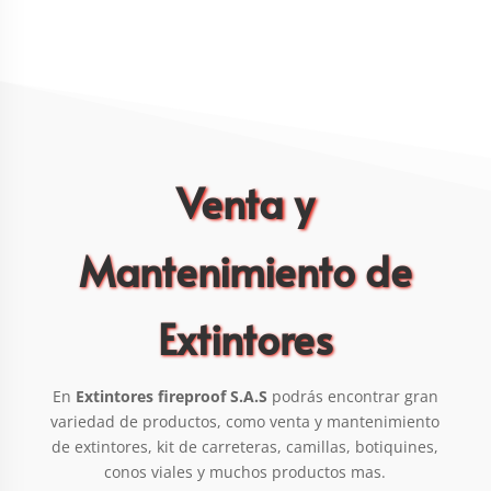
Señalización
Venta y
Mantenimiento de
Extintores
En
Extintores fireproof S.A.S
podrás encontrar gran
variedad de productos, como venta y mantenimiento
de extintores, kit de carreteras, camillas, botiquines,
conos viales y muchos productos mas.