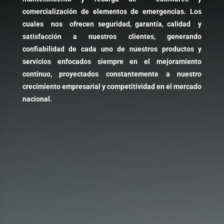
comercialización de elementos de emergencias. Los
cuales nos ofrecen seguridad, garantía, calidad y
satisfacción a nuestros clientes, generando
confiabilidad de cada uno de nuestros productos y
servicios enfocados siempre en el mejoramiento
continuo, proyectados constantemente a nuestro
crecimiento empresarial y competitividad en el mercado
nacional.
%