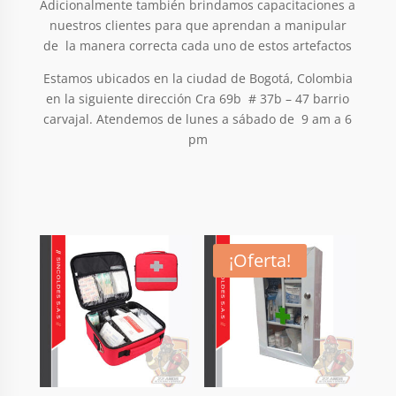
Adicionalmente también brindamos capacitaciones a
nuestros clientes para que aprendan a manipular
de la manera correcta cada uno de estos artefactos
Estamos ubicados en la ciudad de Bogotá, Colombia
en la siguiente dirección Cra 69b # 37b – 47 barrio
carvajal. Atendemos de lunes a sábado de 9 am a 6
pm
¡Oferta!