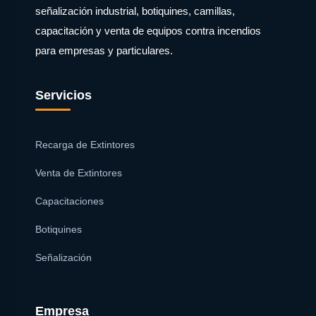
señalización industrial, botiquines, camillas,
capacitación y venta de equipos contra incendios
para empresas y particulares.
Servicios
Recarga de Extintores
Venta de Extintores
Capacitaciones
Botiquines
Señalización
Empresa