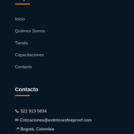
Inicio
Quiénes Somos
Tienda
Capacitaciones
Contacto
Contacto
📞 322 913 5834
✉ Cotizaciones@extintoresfireproof.com
📍 Bogotá, Colombia