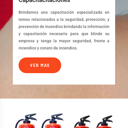
Capacitacitaciones
Brindamos una capacitación especializada en
temas relacionados a la seguridad, protección, y
prevención de incendios brindando
la información
y capacitación necesaria para que blinde su
empresa y tenga la mayor seguridad, frente a
incendios y conato de incendios.
VER MAS