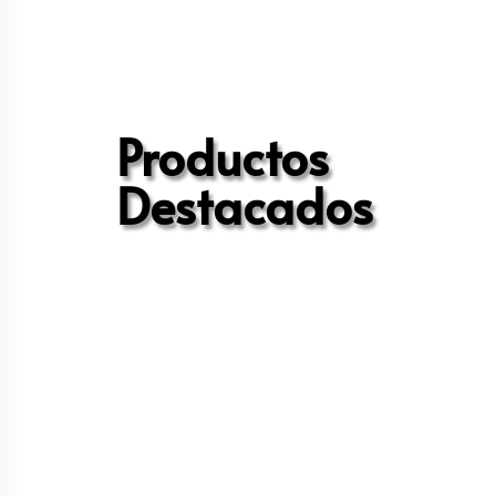
Productos
Destacados