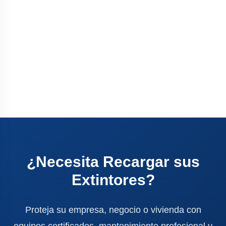
¿Necesita Recargar sus
Extintores?
Proteja su empresa, negocio o vivienda con