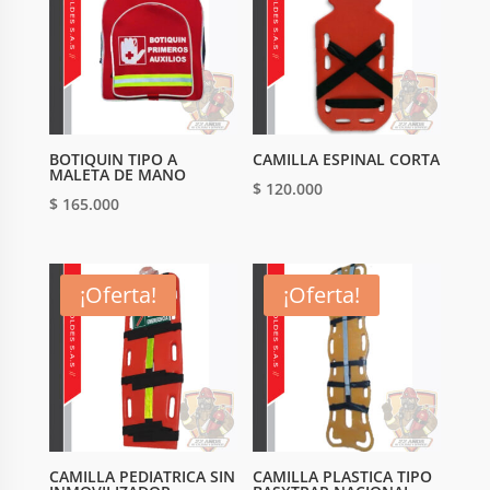
BOTIQUIN TIPO A
CAMILLA ESPINAL CORTA
MALETA DE MANO
$
120.000
$
165.000
¡Oferta!
¡Oferta!
CAMILLA PEDIATRICA SIN
CAMILLA PLASTICA TIPO