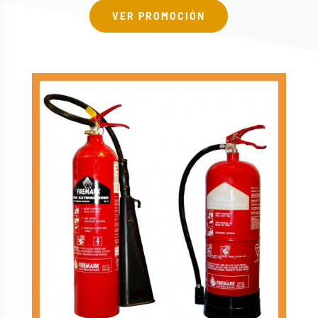
VER PROMOCIÓN